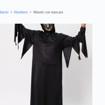
Inicio
Hombres
Muerte con mascara