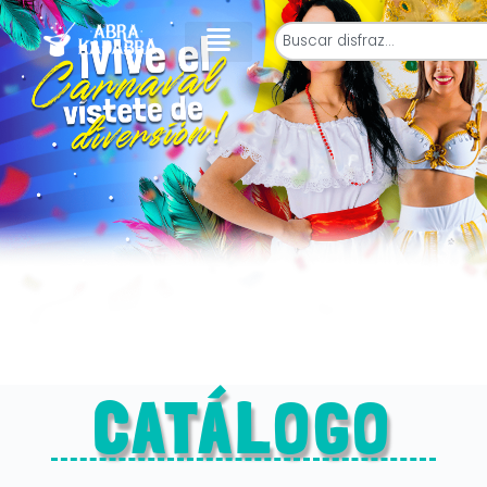
CATÁLOGO