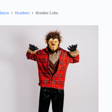
Inicio
Hombres
Hombre Lobo