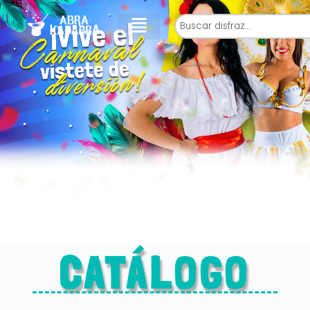
CATÁLOGO